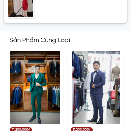
Sản Phẩm Cùng Loại
11.200.000₫
11.200.000₫