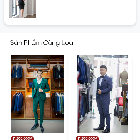
Sản Phẩm Cùng Loại
11.200.000₫
11.200.000₫