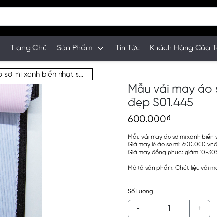
Trang Chủ
Sản Phẩm
Tin Tức
Khách Hàng Của T
Mẫu vải may áo sơ mi xanh biển nhạt sọc dọc đẹp S01.445
Mẫu vải may áo 
đẹp S01.445
600.000₫
Mẫu vải may áo sơ mi xanh biển 
Giá may lẻ áo sơ mi: 600.000 vnđ
Giá may đồng phục: giảm 10-30%
Mô tả sản phẩm: Chất liệu vải m
Số Lượng
-
+