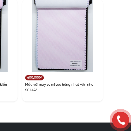
600.000₫
 biển
Mẫu vải may sơ mi sọc hồng nhạt vân nhẹ
S01.426