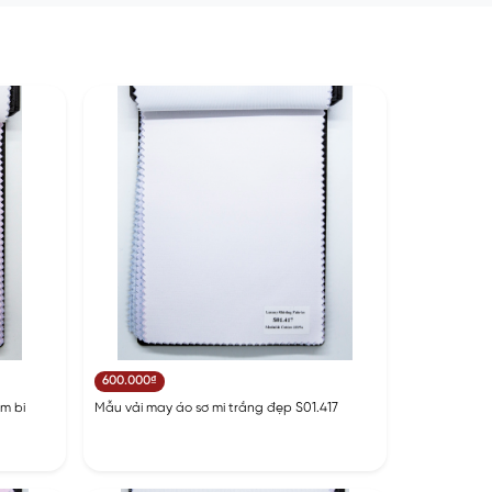
600.000₫
m bi
Mẫu vải may áo sơ mi trắng đẹp S01.417