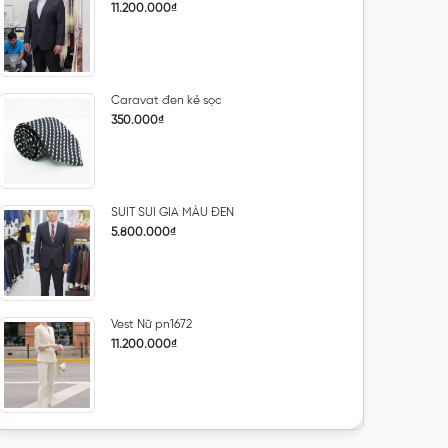
11.200.000₫
Caravat đen kẻ sọc
350.000₫
SUIT SUI GIA MÀU ĐEN
5.800.000₫
Vest Nữ pn1672
11.200.000₫