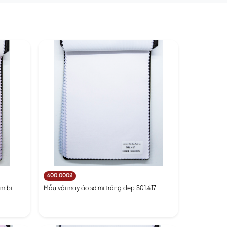
600.000₫
m bi
Mẫu vải may áo sơ mi trắng đẹp S01.417