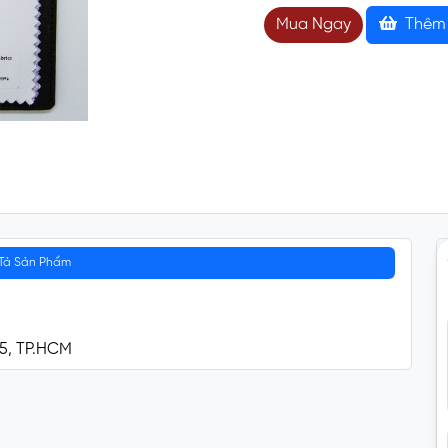
Mua Ngay
Thêm 
Tả Sản Phẩm
 5, TP.HCM