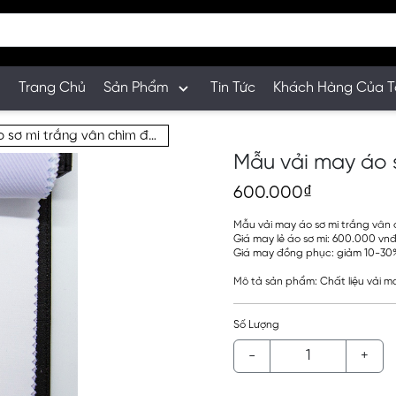
Trang Chủ
Sản Phẩm
Tin Tức
Khách Hàng Của T
Mẫu vải may áo sơ mi trắng vân chìm đẹp S01.442
Mẫu vải may áo 
600.000₫
Mẫu vải may áo sơ mi trắng vân 
Giá may lẻ áo sơ mi: 600.000 vnđ
Giá may đồng phục: giảm 10-30%
Mô tả sản phẩm: Chất liệu vải m
Số Lượng
-
+