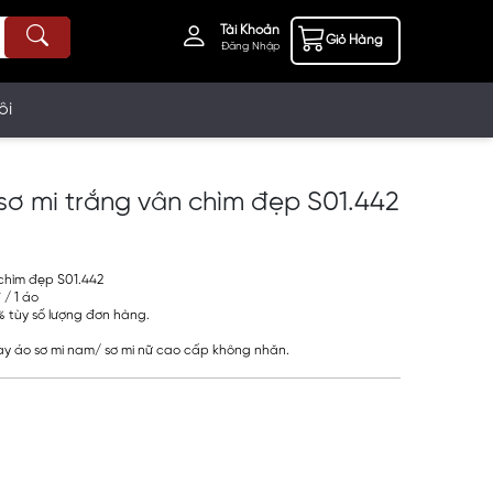
Tài Khoản
Giỏ Hàng
Đăng Nhập
ôi
sơ mi trắng vân chìm đẹp S01.442
chìm đẹp S01.442
 / 1 áo
 tùy số lượng đơn hàng.
ay áo sơ mi nam/ sơ mi nữ cao cấp không nhăn.