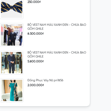
250.000₫
BỘ VEST NAM MÀU XANH ĐEN - CHƯA BAO
GỒM GHILE
8.500.000₫
BỘ VEST NAM MÀU XANH ĐEN - CHƯA BAO
GỒM GHILE
5.800.000₫
Đồng Phục Váy Nữ pn1856
2.000.000₫