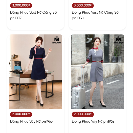
3.000.000₫
3.000.000₫
Đồng Phục Vest Nữ Công Sở
Đồng Phục Vest Nữ Công Sở
pn1037
pn1038
2.000.000₫
2.000.000₫
Đồng Phục Váy Nữ pn1963
Đồng Phục Váy Nữ pn1962