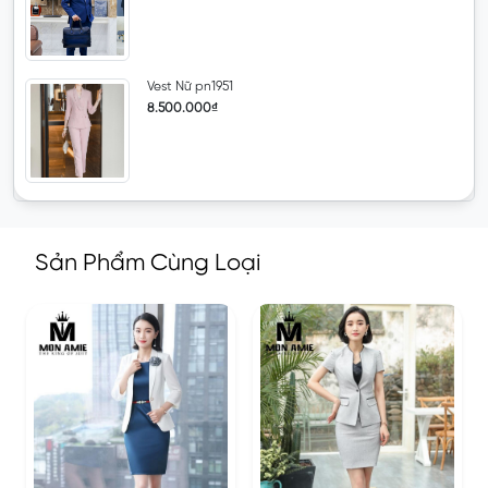
Vest Nữ pn1951
8.500.000₫
Sản Phẩm Cùng Loại