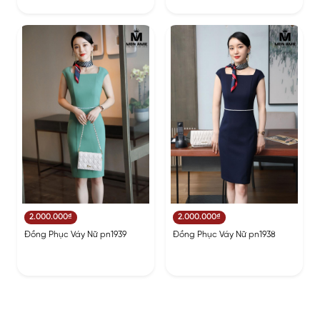
2.000.000₫
2.000.000₫
Đồng Phục Váy Nữ pn1939
Đồng Phục Váy Nữ pn1938