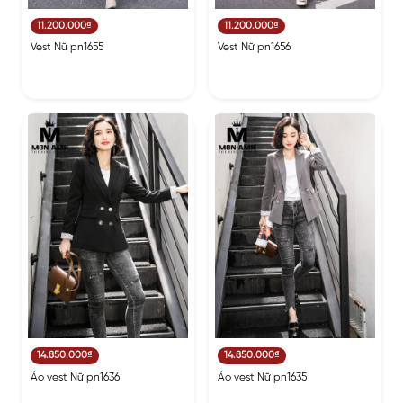
11.200.000₫
11.200.000₫
Vest Nữ pn1655
Vest Nữ pn1656
14.850.000₫
14.850.000₫
Áo vest Nữ pn1636
Áo vest Nữ pn1635