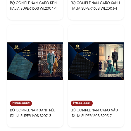
BỘ COMPLE NAM CARO KEM
BỘ COMPLE NAM CARO XANH
ITALIA SUPER 160S WL2004-1
ITALIA SUPER 160S WL2003-1
19.800.000₫
19.800.000₫
BỘ COMPLE NAM XANH RÊU
BỘ COMPLE NAM CARO NÂU
ITALIA SUPER 160S S207-3
ITALIA SUPER 160S S203-7