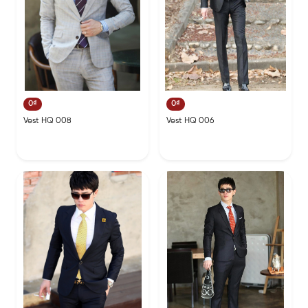
0₫
0₫
Vest HQ 008
Vest HQ 006