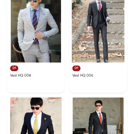
0₫
0₫
Vest HQ 008
Vest HQ 006