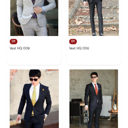
0₫
0₫
Vest HQ 008
Vest HQ 006