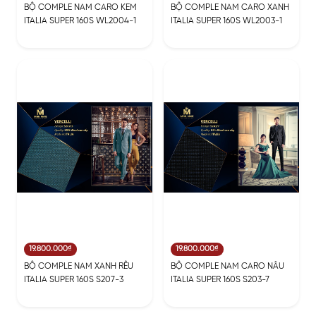
BỘ COMPLE NAM CARO KEM
BỘ COMPLE NAM CARO XANH
ITALIA SUPER 160S WL2004-1
ITALIA SUPER 160S WL2003-1
19.800.000₫
19.800.000₫
BỘ COMPLE NAM XANH RÊU
BỘ COMPLE NAM CARO NÂU
ITALIA SUPER 160S S207-3
ITALIA SUPER 160S S203-7