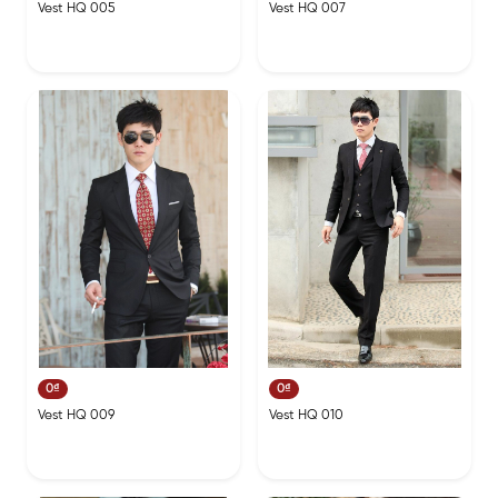
Vest HQ 005
Vest HQ 007
0₫
0₫
Vest HQ 009
Vest HQ 010