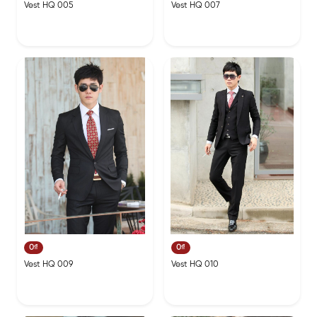
Vest HQ 005
Vest HQ 007
0₫
0₫
Vest HQ 009
Vest HQ 010