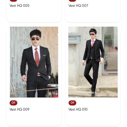
Vest HQ 005
Vest HQ 007
0₫
0₫
Vest HQ 009
Vest HQ 010