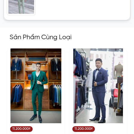
Sản Phẩm Cùng Loại
11.200.000₫
11.200.000₫