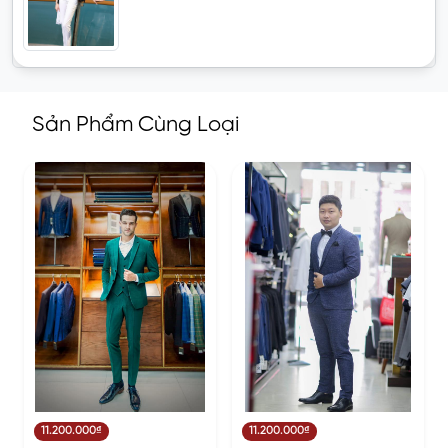
Sản Phẩm Cùng Loại
11.200.000₫
11.200.000₫