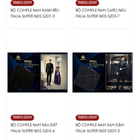
19.800.000₫
19.800.000₫
BỘ COMPLE NAM XANH RÊU
BỘ COMPLE NAM CARO NÂU
ITALIA SUPER 160S S207-3
ITALIA SUPER 160S S203-7
19.800.000₫
19.800.000₫
BỘ COMPLE NAM NÂU ĐẤT
BỘ COMPLE NAM XÁM ĐẬM
ITALIA SUPER 160S S203-6
ITALIA SUPER 160S S203-5