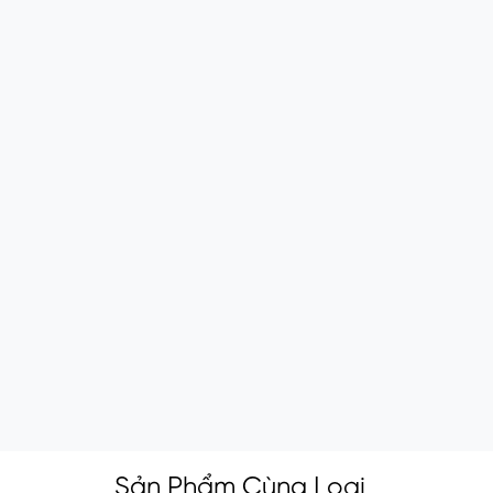
Sản Phẩm Cùng Loại