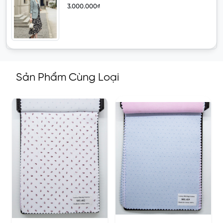
3.000.000₫
Sản Phẩm Cùng Loại