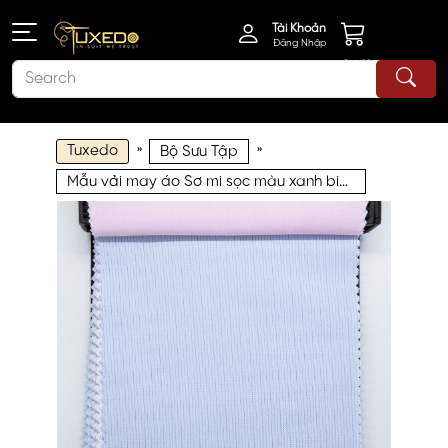
Tài Khoản
Đăng Nhập
Giỏ Hàng
Tuxedo
»
»
Bộ Sưu Tập
Mẫu vải may áo Sơ mi sọc màu xanh biển nhạt đẹp S01.409