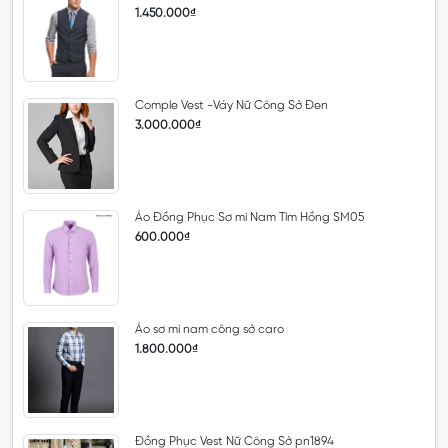
1.450.000₫
Comple Vest -Váy Nữ Công Sở Đen
3.000.000₫
Áo Đồng Phục Sơ mi Nam Tím Hồng SM05
600.000₫
Áo sơ mi nam công sở caro
1.800.000₫
Đồng Phục Vest Nữ Công Sở pn1894