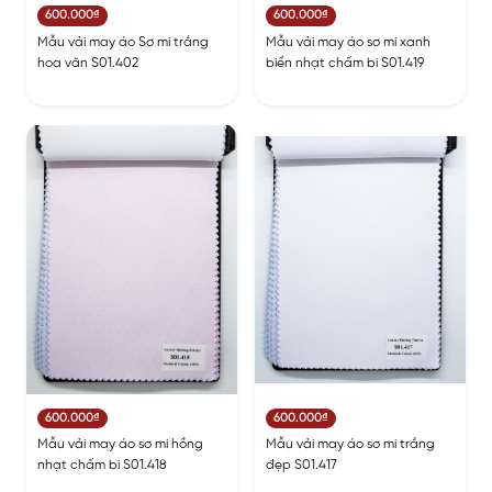
600.000₫
600.000₫
Mẫu vải may áo Sơ mi trắng
Mẫu vải may áo sơ mi xanh
hoa văn S01.402
biển nhạt chấm bi S01.419
600.000₫
600.000₫
Mẫu vải may áo sơ mi hồng
Mẫu vải may áo sơ mi trắng
nhạt chấm bi S01.418
đẹp S01.417