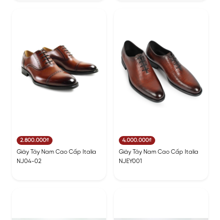
2.800.000₫
4.000.000₫
Giày Tây Nam Cao Cấp Italia
Giày Tây Nam Cao Cấp Italia
NJ04-02
NJEY001