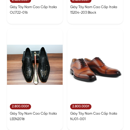
2.400.000₫
2.400.000₫
Giày Tây Nam Cao Cấp Italia
Giày Tây Nam Cao Cấp Italia
OL1722-016
15204-203 Black
2.800.000₫
2.800.000₫
Giày Tây Nam Cao Cấp Italia
Giày Tây Nam Cao Cấp Italia
LEEN2018
NJ01-001