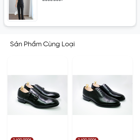
Sản Phẩm Cùng Loại