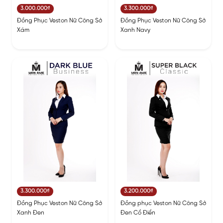
3.000.000₫
3.300.000₫
Đồng Phục Veston Nữ Công Sở
Đồng Phục Veston Nữ Công Sở
Xám
Xanh Navy
3.300.000₫
3.200.000₫
Đồng Phục Veston Nữ Công Sở
Đồng phục Veston Nữ Công Sở
Xanh Đen
Đen Cổ Điển