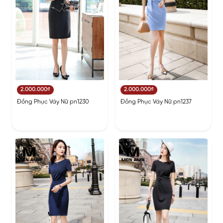
2.000.000₫
2.000.000₫
Đồng Phục Váy Nữ pn1230
Đồng Phục Váy Nữ pn1237