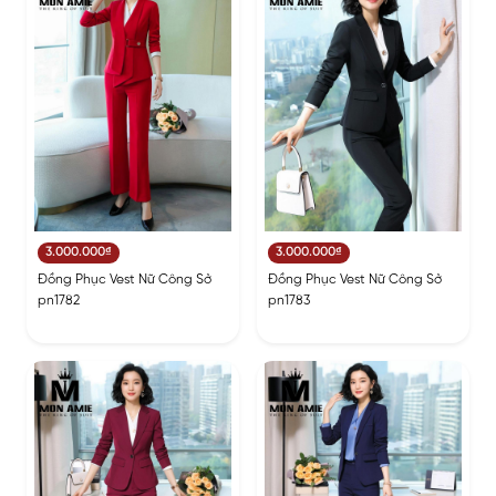
3.000.000₫
3.000.000₫
Đồng Phục Vest Nữ Công Sở
Đồng Phục Vest Nữ Công Sở
pn1782
pn1783