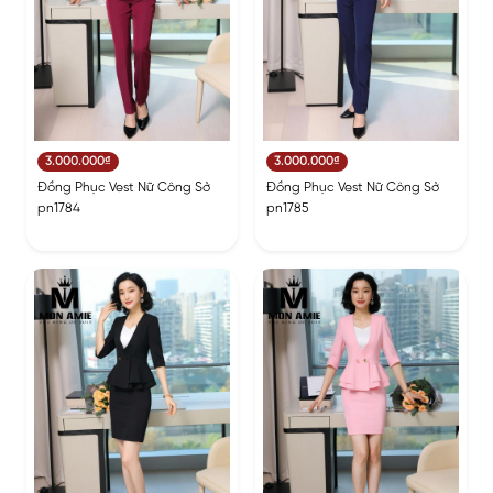
3.000.000₫
3.000.000₫
Đồng Phục Vest Nữ Công Sở
Đồng Phục Vest Nữ Công Sở
pn1784
pn1785