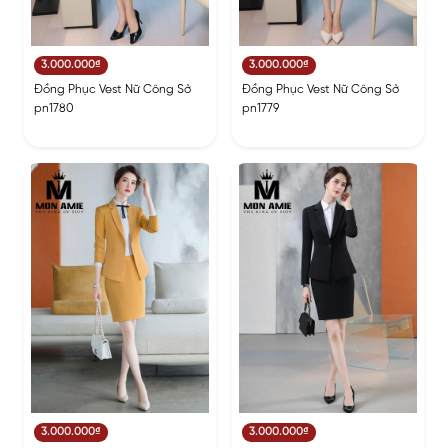
3.000.000₫
3.000.000₫
Đồng Phục Vest Nữ Công Sở
Đồng Phục Vest Nữ Công Sở
pn1780
pn1779
3.000.000₫
3.000.000₫