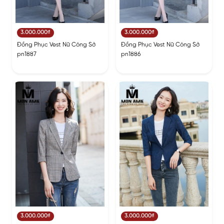
3.000.000₫
3.000.000₫
Đồng Phục Vest Nữ Công Sở
Đồng Phục Vest Nữ Công Sở
pn1887
pn1886
3.000.000₫
3.000.000₫