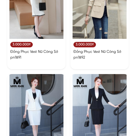
3.000.000₫
3.000.000₫
Đồng Phục Vest Nữ Công Sở
Đồng Phục Vest Nữ Công Sở
pn1891
pn1892