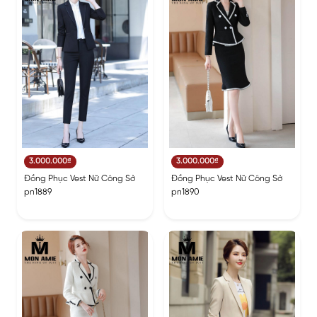
3.000.000₫
3.000.000₫
Đồng Phục Vest Nữ Công Sở
Đồng Phục Vest Nữ Công Sở
pn1889
pn1890