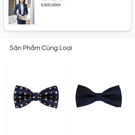
3.000.000₫
Sản Phẩm Cùng Loại