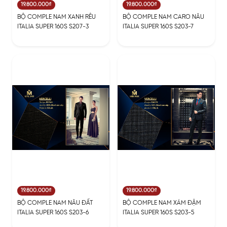
19.800.000₫
19.800.000₫
BỘ COMPLE NAM XANH RÊU
BỘ COMPLE NAM CARO NÂU
ITALIA SUPER 160S S207-3
ITALIA SUPER 160S S203-7
19.800.000₫
19.800.000₫
BỘ COMPLE NAM NÂU ĐẤT
BỘ COMPLE NAM XÁM ĐẬM
ITALIA SUPER 160S S203-6
ITALIA SUPER 160S S203-5