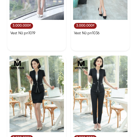
3.000.000₫
3.000.000₫
Vest Nữ pn1019
Vest Nữ pn1036