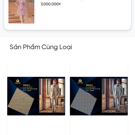
3.000.000₫
Sản Phẩm Cùng Loại