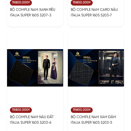
19.800.000₫
19.800.000₫
BỘ COMPLE NAM XANH RÊU
BỘ COMPLE NAM CARO NÂU
ITALIA SUPER 160S S207-3
ITALIA SUPER 160S S203-7
19.800.000₫
19.800.000₫
BỘ COMPLE NAM NÂU ĐẤT
BỘ COMPLE NAM XÁM ĐẬM
ITALIA SUPER 160S S203-6
ITALIA SUPER 160S S203-5