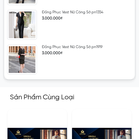
Đồng Phục Vest Nữ Công Sở pn1354
3.000.000₫
Đồng Phục Vest Nữ Công Sở pn1919
3.000.000₫
Sản Phẩm Cùng Loại