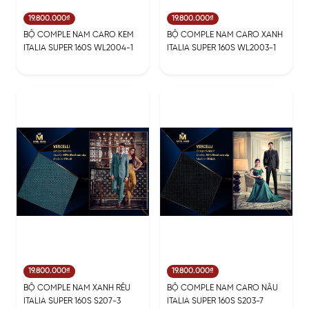
19.800.000₫
19.800.000₫
BỘ COMPLE NAM CARO KEM
BỘ COMPLE NAM CARO XANH
ITALIA SUPER 160S WL2004-1
ITALIA SUPER 160S WL2003-1
19.800.000₫
19.800.000₫
BỘ COMPLE NAM XANH RÊU
BỘ COMPLE NAM CARO NÂU
ITALIA SUPER 160S S207-3
ITALIA SUPER 160S S203-7