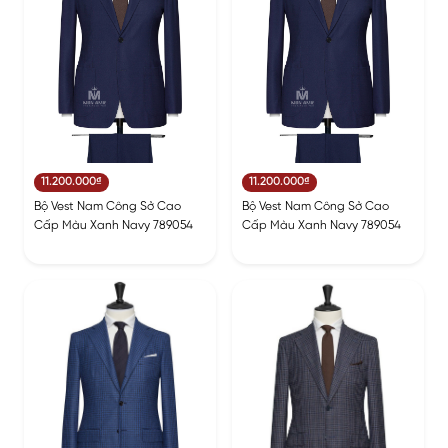
11.200.000₫
11.200.000₫
Bộ Vest Nam Công Sở Cao
Bộ Vest Nam Công Sở Cao
Cấp Màu Xanh Navy 789054
Cấp Màu Xanh Navy 789054