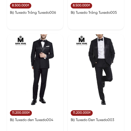
8.500.000₫
8.500.000₫
Bộ Tuxedo Trắng Tuxedo006
Bộ Tuxedo Trắng Tuxedo005
11.200.000₫
11.200.000₫
Bộ Tuxedo đen Tuxedo004
Bộ Tuxedo Đen Tuxedo003