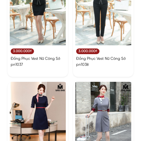
3.000.000₫
3.000.000₫
Đồng Phục Vest Nữ Công Sở
Đồng Phục Vest Nữ Công Sở
pn1037
pn1038