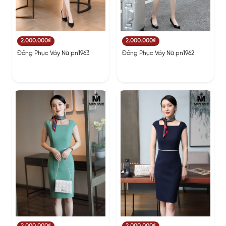
2.000.000₫
2.000.000₫
Đồng Phục Váy Nữ pn1963
Đồng Phục Váy Nữ pn1962
2.000.000₫
2.000.000₫