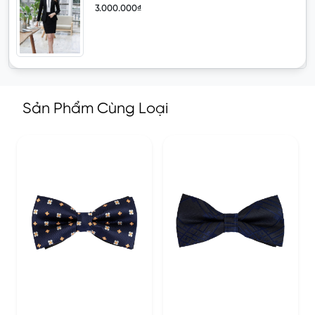
3.000.000₫
Sản Phẩm Cùng Loại