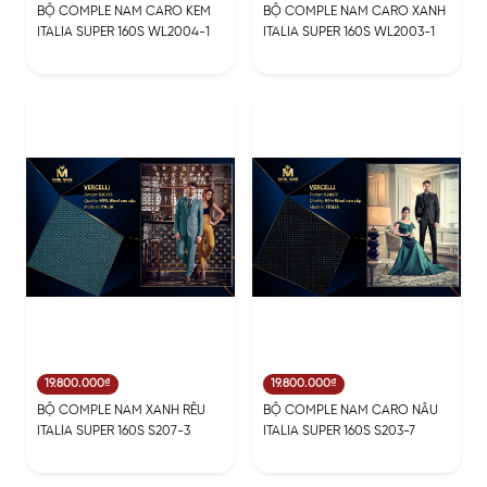
BỘ COMPLE NAM CARO KEM
BỘ COMPLE NAM CARO XANH
ITALIA SUPER 160S WL2004-1
ITALIA SUPER 160S WL2003-1
19.800.000₫
19.800.000₫
BỘ COMPLE NAM XANH RÊU
BỘ COMPLE NAM CARO NÂU
ITALIA SUPER 160S S207-3
ITALIA SUPER 160S S203-7