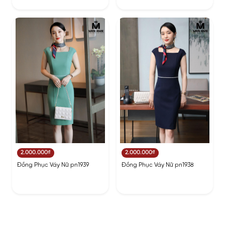
2.000.000₫
2.000.000₫
Đồng Phục Váy Nữ pn1939
Đồng Phục Váy Nữ pn1938