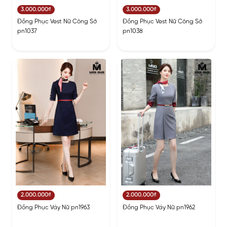
3.000.000₫
3.000.000₫
Đồng Phục Vest Nữ Công Sở
Đồng Phục Vest Nữ Công Sở
pn1037
pn1038
2.000.000₫
2.000.000₫
Đồng Phục Váy Nữ pn1963
Đồng Phục Váy Nữ pn1962