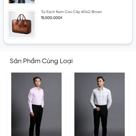
Túi Xách Nam Cao Cấp 8042-Brown
15.000.000₫
Sản Phẩm Cùng Loại