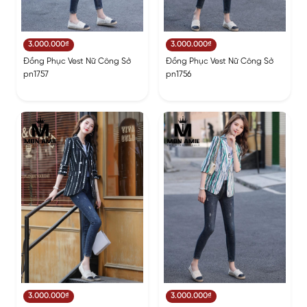
3.000.000₫
3.000.000₫
Đồng Phục Vest Nữ Công Sở
Đồng Phục Vest Nữ Công Sở
pn1757
pn1756
3.000.000₫
3.000.000₫