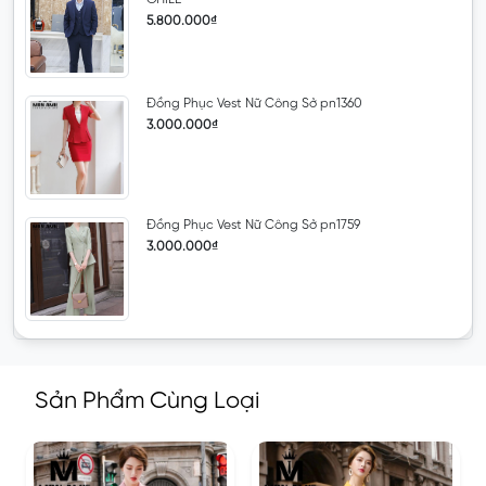
5.800.000₫
Đồng Phục Vest Nữ Công Sở pn1360
3.000.000₫
Đồng Phục Vest Nữ Công Sở pn1759
3.000.000₫
Sản Phẩm Cùng Loại