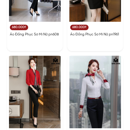
680.000₫
680.000₫
Áo Đồng Phục Sơ Mi Nữ pn608
Áo Đồng Phục Sơ Mi Nữ pn1961