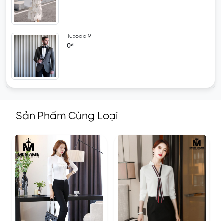
Tuxedo 9
0₫
Sản Phẩm Cùng Loại