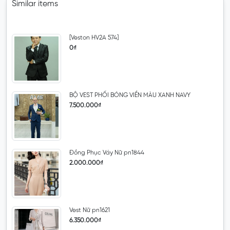
Similar items
[Veston HV2A 574]
0₫
BỘ VEST PHỐI BÓNG VIỀN MÀU XANH NAVY
7.500.000₫
Đồng Phục Váy Nữ pn1844
2.000.000₫
Vest Nữ pn1621
6.350.000₫