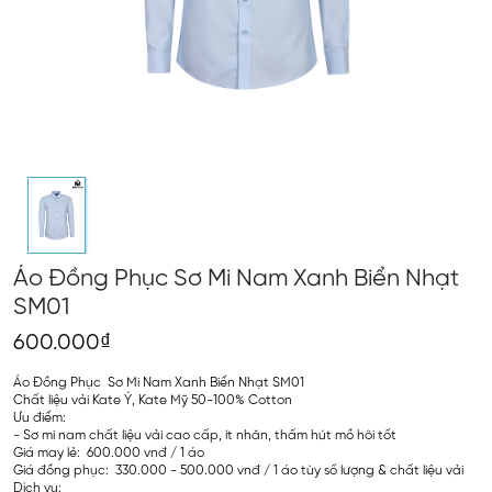
Áo Đồng Phục Sơ Mi Nam Xanh Biển Nhạt
SM01
600.000₫
Áo Đồng Phục Sơ Mi Nam Xanh Biển Nhạt SM01
Chất liệu vải Kate Ý, Kate Mỹ 50-100% Cotton
Ưu điểm:
- Sơ mi nam chất liệu vải cao cấp, ít nhăn, thấm hút mồ hôi tốt
Giá may lẻ: 600.000 vnđ / 1 áo
Giá đồng phục: 330.000 - 500.000 vnđ / 1 áo tùy số lượng & chất liệu vải
Dịch vụ: